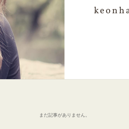
keonh
まだ記事がありません。