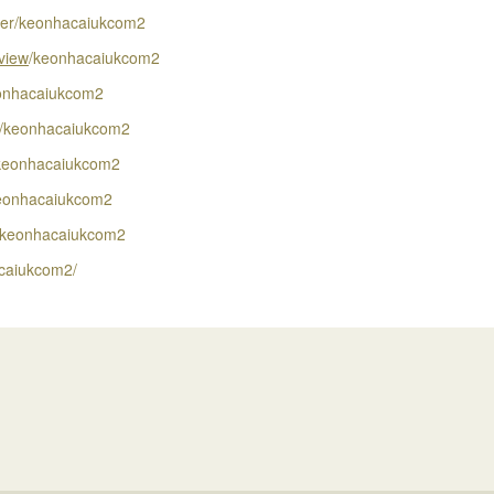
user/keonhacaiukcom2
view
/keonhacaiukcom2
eonhacaiukcom2
t/keonhacaiukcom2
/keonhacaiukcom2
eonhacaiukcom2
@keonhacaiukcom2
acaiukcom2/