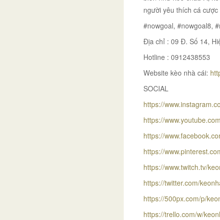
người yêu thích cá cược
#nowgoal, #nowgoal8, #
Địa chỉ : 09 Đ. Số 14, 
Hotline : 0912438553
Website kèo nhà cái:
htt
SOCIAL
https://www.instagram.
https://www.youtube.c
https://www.facebook.
https://www.pinterest.
https://www.twitch.tv/k
https://twitter.com/keo
https://500px.com/p/ke
https://trello.com/w/ke